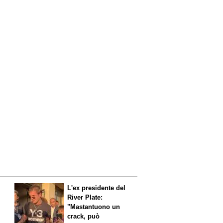
L'ex presidente del
River Plate:
"Mastantuono un
crack, può