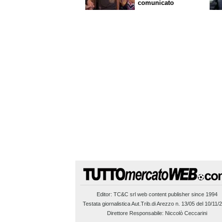
comunicato
Editor:
TC&C srl
web content publisher since 1994
Testata giornalistica Aut.Trib.di Arezzo n. 13/05 del 10/11/
Direttore Responsabile: Niccolò Ceccarini