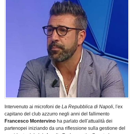
Intervenuto ai microfoni de
La Repubblica di Napoli
, l'ex
capitano del club azzurro negli anni del fallimento
Francesco Montervino
ha parlato dell'attualità dei
partenopei iniziando da una riflessione sulla gestione del