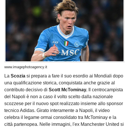
www.imagephotoagency.it
La
Scozia
si prepara a fare il suo esordio ai Mondiali dopo
una qualificazione storica, conquistata anche grazie al
contributo decisivo di
Scott McTominay.
Il centrocampista
del Napoli è non a caso il volto scelto dalla nazionale
scozzese per il nuovo spot realizzato insieme allo sponsor
tecnico Adidas. Girato interamente a Napoli, il video
celebra il legame ormai consolidato tra McTominay e la
città partenopea. Nelle immagini, l'ex Manchester United si