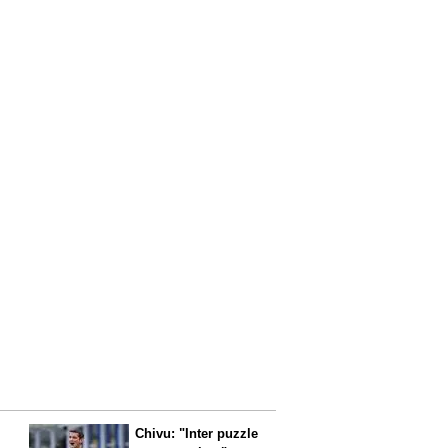
Chivu: "Inter puzzle