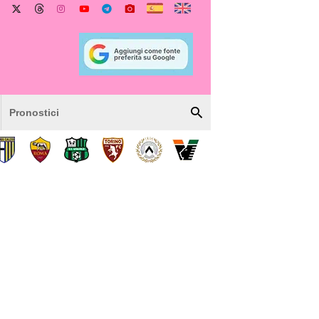
Pronostici