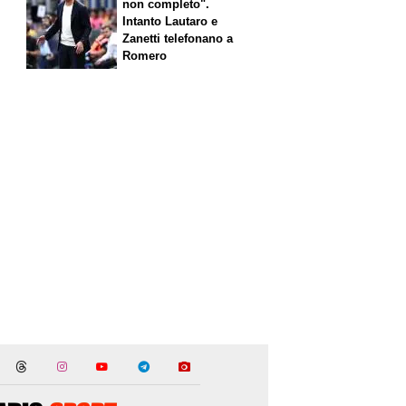
non completo".
Intanto Lautaro e
Zanetti telefonano a
Romero