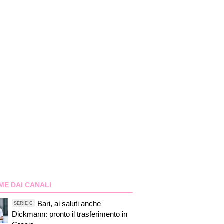
ME DAI CANALI
Bari, ai saluti anche
SERIE C
Dickmann: pronto il trasferimento in