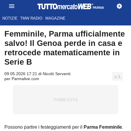
PARMA
NOTIZIE
TMW RADIO
MAGAZINE
Femminile, Parma ufficialmente
salvo! Il Genoa perde in casa e
retrocede matematicamente in
Serie B
09.05.2026 17:21 di Nicolò Serventi
per Parmalive.com
Possono partire i festeggiamenti per il
Parma Femminile
.