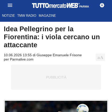
PARMA
NOTIZIE
TMW RADIO
MAGAZINE
Idea Pellegrino per la
Fiorentina: i viola cercano un
attaccante
10.06.2026 13:55 di Giuseppe Emanuele Frisone
per Parmalive.com