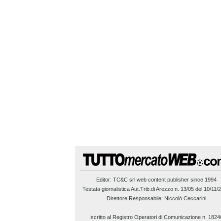
Editor:
TC&C srl
web content publisher since 1994
Testata giornalistica Aut.Trib.di Arezzo n. 13/05 del 10/11/
Direttore Responsabile: Niccolò Ceccarini
Iscritto al Registro Operatori di Comunicazione n. 1824