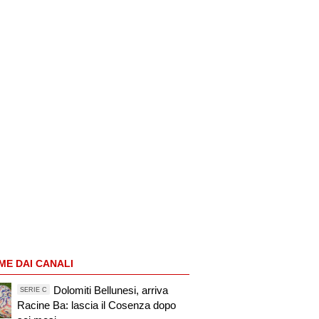
ME DAI CANALI
Dolomiti Bellunesi, arriva
SERIE C
Racine Ba: lascia il Cosenza dopo