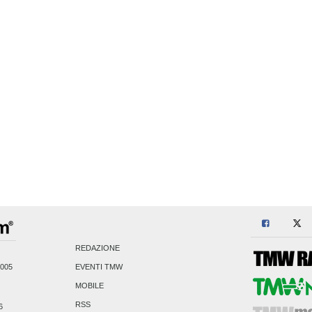
REDAZIONE
2005
EVENTI TMW
MOBILE
RSS
6