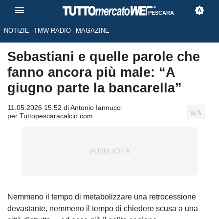
PESCARA
NOTIZIE
TMW RADIO
MAGAZINE
Sebastiani e quelle parole che
fanno ancora più male: “A
giugno parte la bancarella”
11.05.2026 15:52 di Antonio Iannucci
per Tuttopescaracalcio.com
Nemmeno il tempo di metabolizzare una retrocessione
devastante, nemmeno il tempo di chiedere scusa a una