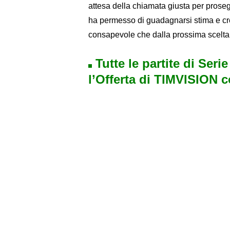
attesa della chiamata giusta per proseg
ha permesso di guadagnarsi stima e cred
consapevole che dalla prossima scelta 
Tutte le partite di Seri
l’Offerta di TIMVISION 