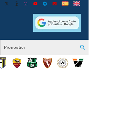
Pronostici