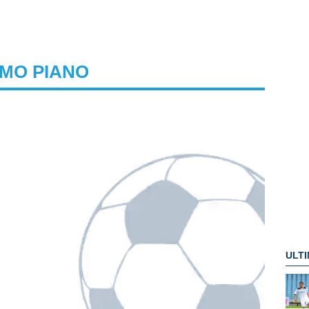
IMO PIANO
ULTI