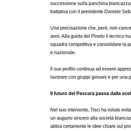
successione sulla panchina biancazzur
trattativa con il presidente Daniele Seb
Una precisazione che, però, non cancell
anni. Alla guida del Pineto il tecnico ha
squadra competitiva e consolidare la p
e nazionale.
Il suo profilo continua ad essere apprez
lavorare con gruppi giovani e per una 
Il futuro del Pescara passa dalla scel
Nel suo intervento, Tisci ha voluto evit
un augurio sincero alla società biancaz
abbia certamente le idee chiare sul pro