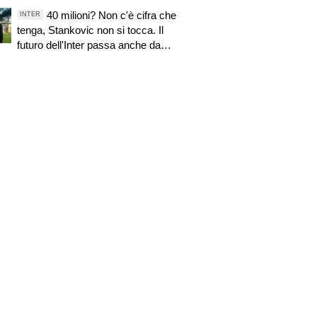
40 milioni? Non c'è cifra che
INTER
tenga, Stankovic non si tocca. Il
futuro dell'Inter passa anche da
questo