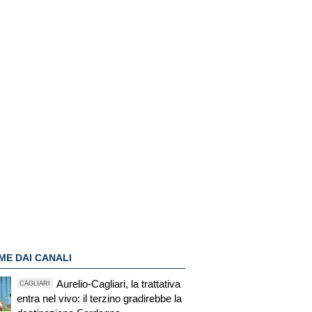
ME DAI CANALI
Aurelio-Cagliari, la trattativa
CAGLIARI
entra nel vivo: il terzino gradirebbe la