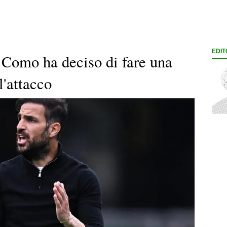
EDIT
 Como ha deciso di fare una
l'attacco