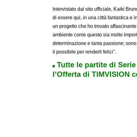
Intervistato dal sito ufficiale, Kaiki Br
di essere qui, in una città fantastica e 
un progetto che ho trovato affascinante 
ambiente come questo sia molto importan
determinazione e tanta passione; sono 
il possibile per renderli felici".
Tutte le partite di Seri
l’Offerta di TIMVISION 