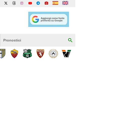
Pronostici