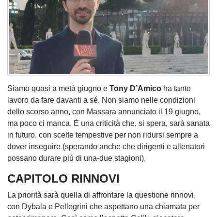
Siamo quasi a metà giugno e
Tony D’Amico
ha tanto
lavoro da fare davanti a sé. Non siamo nelle condizioni
dello scorso anno, con Massara annunciato il 19 giugno,
ma poco ci manca. È una criticità che, si spera, sarà sanata
in futuro, con scelte tempestive per non ridursi sempre a
dover inseguire (sperando anche che dirigenti e allenatori
possano durare più di una-due stagioni).
CAPITOLO RINNOVI
La priorità sarà quella di affrontare la questione rinnovi,
con Dybala e Pellegrini che aspettano una chiamata per