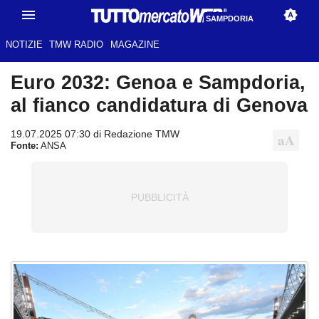
SAMPDORIA
NOTIZIE
TMW RADIO
MAGAZINE
Euro 2032: Genoa e Sampdoria,
al fianco candidatura di Genova
19.07.2025 07:30 di Redazione TMW
Fonte:
ANSA