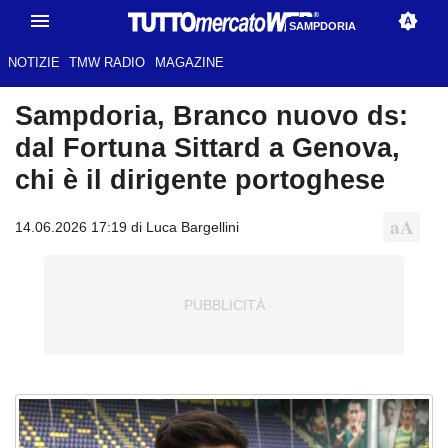
SAMPDORIA
NOTIZIE
TMW RADIO
MAGAZINE
Sampdoria, Branco nuovo ds:
dal Fortuna Sittard a Genova,
chi è il dirigente portoghese
14.06.2026 17:19 di Luca Bargellini