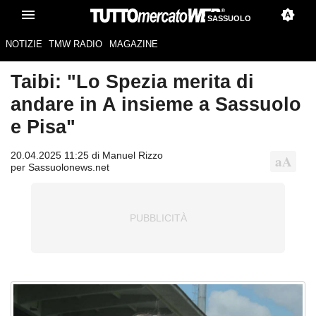
SASSUOLO
NOTIZIE
TMW RADIO
MAGAZINE
Taibi: "Lo Spezia merita di
andare in A insieme a Sassuolo
e Pisa"
20.04.2025 11:25 di Manuel Rizzo
per Sassuolonews.net