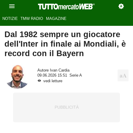
NOTIZIE
TMW RADIO
MAGAZINE
Dal 1982 sempre un giocatore
dell'Inter in finale ai Mondiali, è
record con il Bayern
Autore
Ivan Cardia
09.06.2026 15:51
Serie A
vedi letture