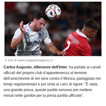
© foto di www.imagephotoagency.it
Carlos Augusto, difensore dell'Inter
, ha parlato ai canali
ufficiali del proprio club d'appartenenza al termine
dell'amichevole di ieri sera contro il Monza, pareggiata nei
tempi regolamentari e poi vinta ai calci di rigore: "È stata
una grande prova, queste partite servono per mettere
minuti nelle gambe per la prima partita ufficiale".