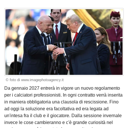
© foto di www.imagephotoagency.it
Da gennaio 2027 entrerà in vigore un nuovo regolamento
per i calciatori professionisti. In ogni contratto verrà inserita
in maniera obbligatoria una clausola di rescissione. Fino
ad oggi la soluzione era facoltativa ed era legata ad
un'intesa fra il club e il giocatore. Dalla sessione invernale
invece le cose cambieranno e c'è grande curiosità nel