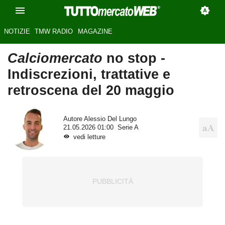
NOTIZIE
TMW RADIO
MAGAZINE
Calciomercato
no stop -
Indiscrezioni, trattative e
retroscena del 20 maggio
Autore
Alessio Del Lungo
21.05.2026 01:00
Serie A
vedi letture