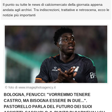
Il punto su tutte le news di calciomercato della giornata appena
andata agli archivi. Tra indiscrezioni, trattative e retroscena, ecco le
notizie più importanti
© foto di www.imagephotoagency.it
BOLOGNA, FENUCCI: "VORREMMO TENERE
CASTRO, MA BISOGNA ESSERE IN DUE...".
PASTORELLO PARLA DEL FUTURO DEI SUOI