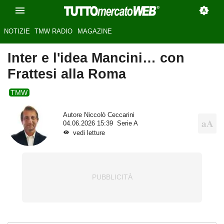
NOTIZIE
TMW RADIO
MAGAZINE
Inter e l'idea Mancini… con
Frattesi alla Roma
TMW
Autore
Niccolò Ceccarini
04.06.2026 15:39
Serie A
vedi letture