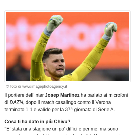
© foto di www.imagephotoagency.it
Il portiere dell'Inter
Josep Martinez
ha parlato ai microfoni
di
DAZN
, dopo il match casalingo contro il Verona
terminato 1-1 e valido per la 37^ giornata di Serie A.
Cosa ti ha dato in più Chivu?
"E' stata una stagione un po' difficile per me, ma sono