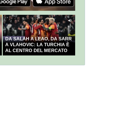
DA SALAH A LEAO, DA SARR
A VLAHOVIC: LA TURCHIA È
AL CENTRO DEL MERCATO