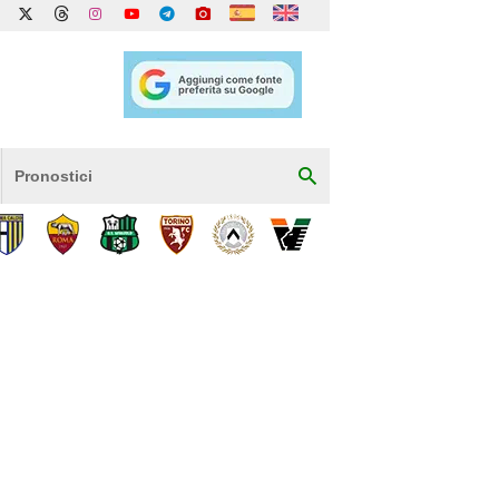
Pronostici