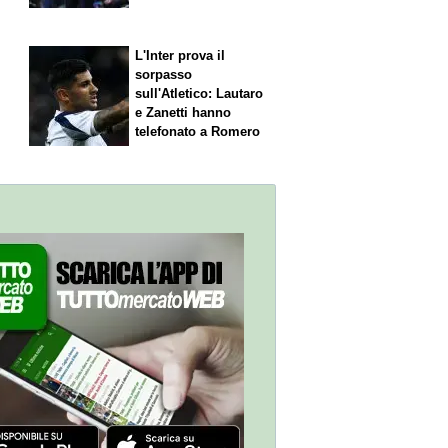
L'Inter prova il
sorpasso
sull'Atletico: Lautaro
,
e Zanetti hanno
telefonato a Romero