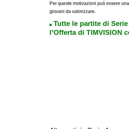
Per queste motivazioni può essere una b
giovani da valorizzare.
Tutte le partite di Seri
l’Offerta di TIMVISION 