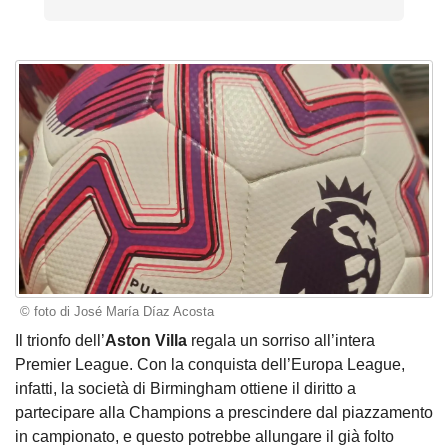
© foto di José María Díaz Acosta
Il trionfo dell’
Aston Villa
regala un sorriso all’intera
Premier League. Con la conquista dell’Europa League,
infatti, la società di Birmingham ottiene il diritto a
partecipare alla Champions a prescindere dal piazzamento
in campionato, e questo potrebbe allungare il già folto