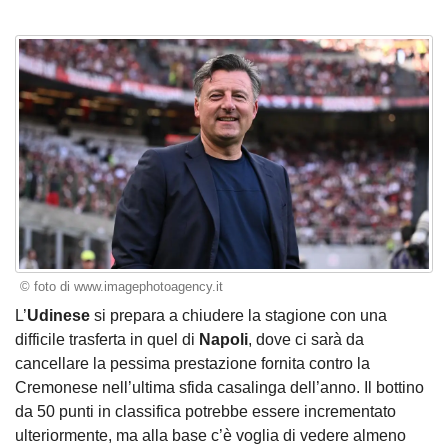
© foto di www.imagephotoagency.it
L’
Udinese
si prepara a chiudere la stagione con una
difficile trasferta in quel di
Napoli
, dove ci sarà da
cancellare la pessima prestazione fornita contro la
Cremonese nell’ultima sfida casalinga dell’anno. Il bottino
da 50 punti in classifica potrebbe essere incrementato
ulteriormente, ma alla base c’è voglia di vedere almeno