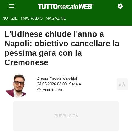
NOTIZIE
TMW RADIO
MAGAZINE
L'Udinese chiude l'anno a
Napoli: obiettivo cancellare la
pessima gara con la
Cremonese
Autore
Davide Marchiol
24.05.2026 08:00
Serie A
vedi letture