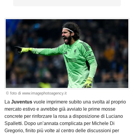
© foto di www.imagephotoagency.it
La
Juventus
vuole imprimere subito una svolta al proprio
mercato estivo e avrebbe già avviato le prime mosse
concrete per rinforzare la rosa a disposizione di Luciano
Spalletti. Dopo un’annata complicata per Michele Di
Gregorio, finito più volte al centro delle discussioni per