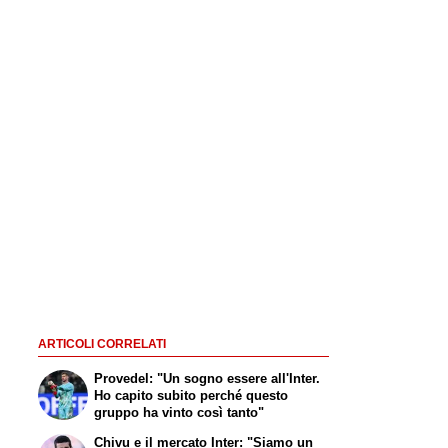
ARTICOLI CORRELATI
Provedel: "Un sogno essere all'Inter.
Ho capito subito perché questo
gruppo ha vinto così tanto"
Chivu e il mercato Inter: "Siamo un