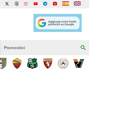
Pronostici