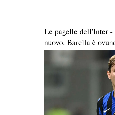
Le pagelle dell'Inter 
nuovo. Barella è ovun