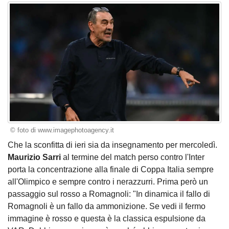
© foto di www.imagephotoagency.it
Che la sconfitta di ieri sia da insegnamento per mercoledì.
Maurizio Sarri
al termine del match perso contro l'Inter
porta la concentrazione alla finale di Coppa Italia sempre
all'Olimpico e sempre contro i nerazzurri. Prima però un
passaggio sul rosso a Romagnoli: "In dinamica il fallo di
Romagnoli è un fallo da ammonizione. Se vedi il fermo
immagine è rosso e questa è la classica espulsione da