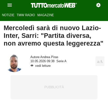
NOTIZIE
TMW RADIO
MAGAZINE
Mercoledì sarà di nuovo Lazio-
Inter, Sarri: "Partita diversa,
non avremo questa leggerezza"
Autore
Andrea Piras
10.05.2026 09:38
Serie A
vedi letture