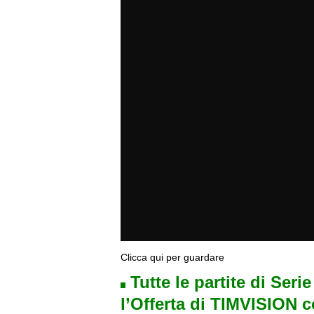
Clicca qui per guardare
Tutte le partite di Seri
l’Offerta di TIMVISION 