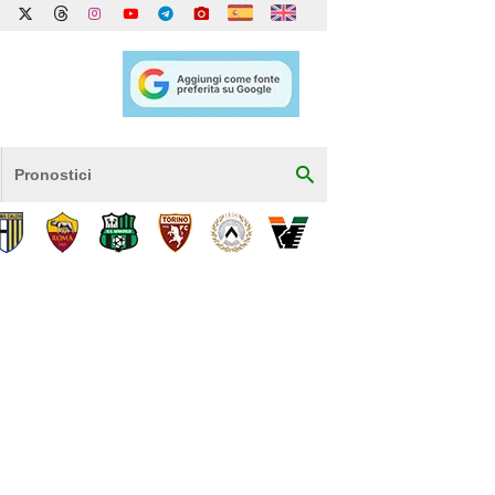
Pronostici