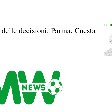
EDIT
a delle decisioni. Parma, Cuesta