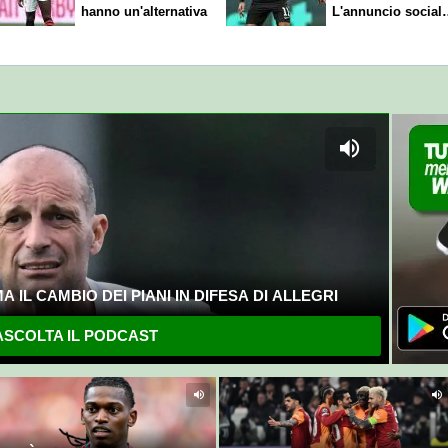
hanno un'alternativa
L'annuncio social
del club
 IL CAMBIO DEI PIANI IN DIFESA DI ALLEGRI
SCOLTA IL PODCAST