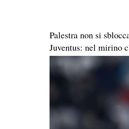
Palestra non si sblocca
Juventus: nel mirino 