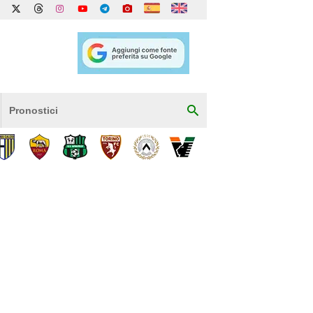
Pronostici