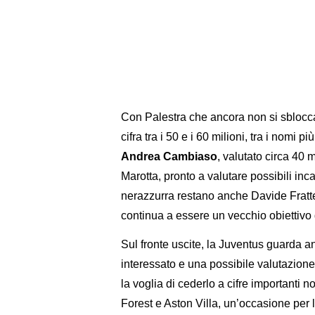
Con Palestra che ancora non si sblocca
cifra tra i 50 e i 60 milioni, tra i nomi p
Andrea Cambiaso
, valutato circa 40 
Marotta, pronto a valutare possibili inca
nerazzurra restano anche Davide Fratt
continua a essere un vecchio obiettivo 
Sul fronte uscite, la Juventus guarda 
interessato e una possibile valutazione
la voglia di cederlo a cifre importanti 
Forest e Aston Villa, un’occasione per 