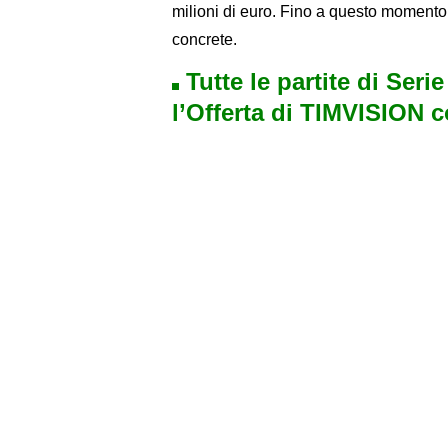
milioni di euro. Fino a questo momento, 
concrete.
Tutte le partite di Seri
l’Offerta di TIMVISION 