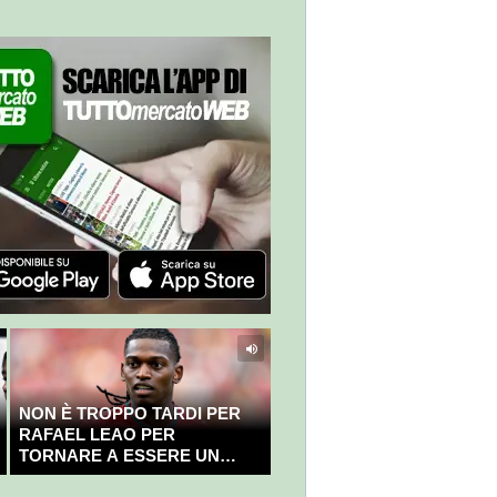
NON È TROPPO TARDI PER
RAFAEL LEAO PER
TORNARE A ESSERE UN
CAMPIONE