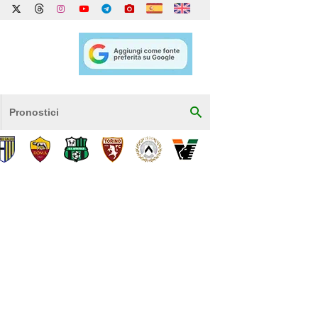
Pronostici