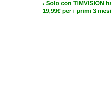
Solo con TIMVISION ha
19,99€ per i primi 3 mesi