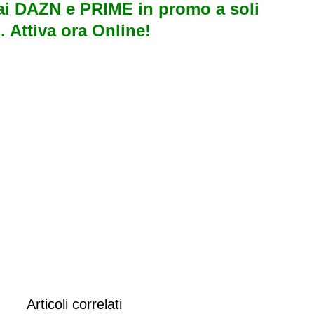
i DAZN e PRIME in promo a soli
. Attiva ora Online!
Articoli correlati