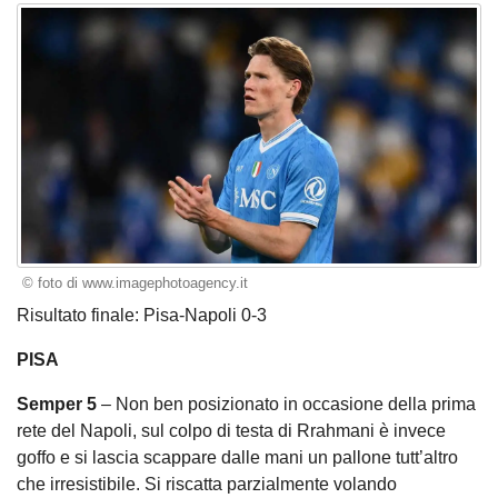
© foto di www.imagephotoagency.it
Risultato finale: Pisa-Napoli 0-3
PISA
Semper 5
– Non ben posizionato in occasione della prima
rete del Napoli, sul colpo di testa di Rrahmani è invece
goffo e si lascia scappare dalle mani un pallone tutt’altro
che irresistibile. Si riscatta parzialmente volando