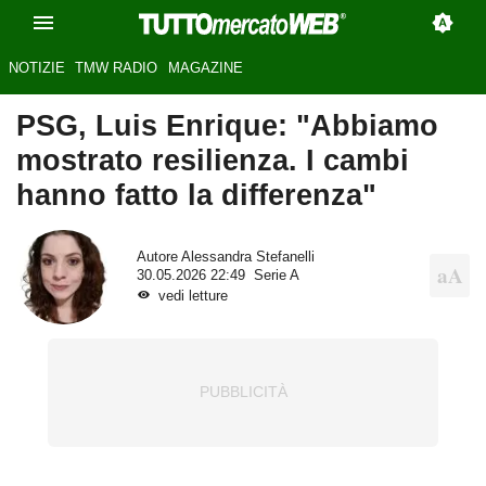
NOTIZIE
TMW RADIO
MAGAZINE
PSG, Luis Enrique: "Abbiamo
mostrato resilienza. I cambi
hanno fatto la differenza"
Autore
Alessandra Stefanelli
30.05.2026 22:49
Serie A
vedi letture