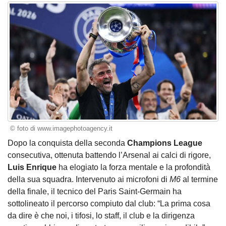
© foto di www.imagephotoagency.it
Dopo la conquista della seconda
Champions League
consecutiva, ottenuta battendo l’Arsenal ai calci di rigore,
Luis Enrique
ha elogiato la forza mentale e la profondità
della sua squadra. Intervenuto ai microfoni di
M6
al termine
della finale, il tecnico del Paris Saint-Germain ha
sottolineato il percorso compiuto dal club: “La prima cosa
da dire è che noi, i tifosi, lo staff, il club e la dirigenza