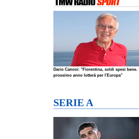
Dario Canovi: "Fiorentina, soldi spesi bene. 
prossimo anno lotterà per l'Europa"
SERIE A