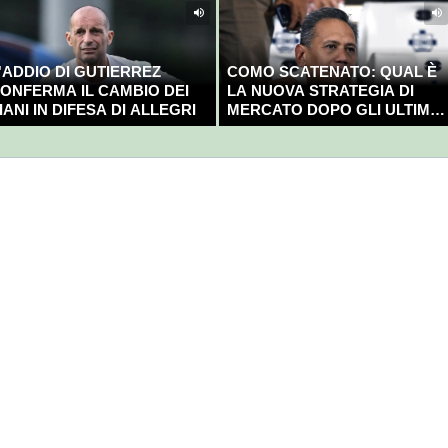
'ADDIO DI GUTIERREZ
COMO SCATENATO: QUAL È
ONFERMA IL CAMBIO DEI
LA NUOVA STRATEGIA DI
IANI IN DIFESA DI ALLEGRI
MERCATO DOPO GLI ULTIMI
COLPI?