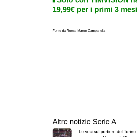
19,99€ per i primi 3 mesi
Fonte da Roma, Marco Campanella
Altre notizie Serie A
Le voci sul portiere del Torino