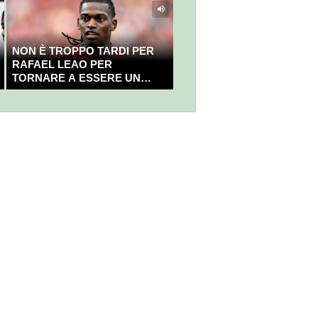
NON È TROPPO TARDI PER
RAFAEL LEAO PER
TORNARE A ESSERE UN
CAMPIONE