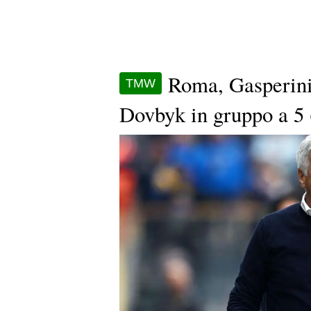
Roma, Gasperini 
TMW
Dovbyk in gruppo a 5 (