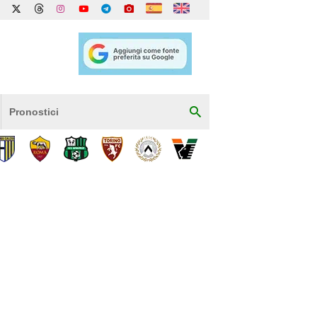
Pronostici