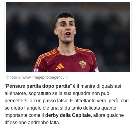
© foto di www.imagephotoagency.it
“
Pensare partita dopo partita
” è il mantra di qualsiasi
allenatore, soprattutto se la sua squadra non può
permettersi alcun passo falso. È altrettanto vero, però, che
se dietro l’angolo c’è una sfida tanto delicata quanto
importante come il
derby della Capitale
, allora qualche
riflessione andrebbe fatta.