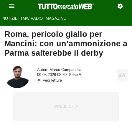
NOTIZIE
TMW RADIO
MAGAZINE
Roma, pericolo giallo per
Mancini: con un’ammonizione a
Parma salterebbe il derby
Autore
Marco Campanella
09.05.2026 08:30
Serie A
vedi letture