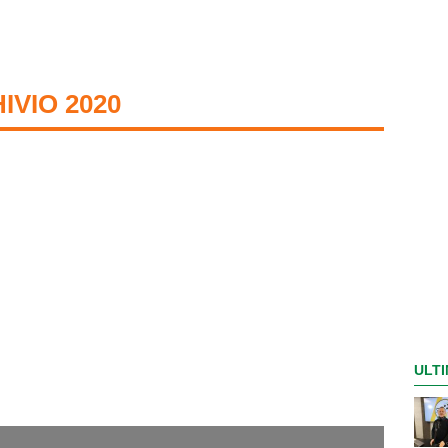
IVIO 2020
ULTI