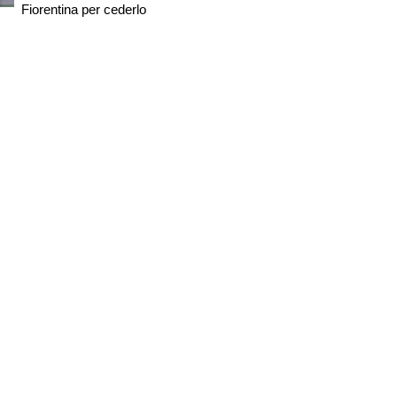
Fiorentina per cederlo