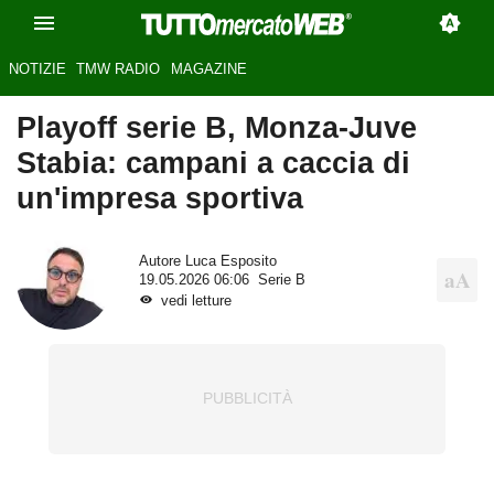
NOTIZIE
TMW RADIO
MAGAZINE
Playoff serie B, Monza-Juve
Stabia: campani a caccia di
un'impresa sportiva
Autore
Luca Esposito
19.05.2026 06:06
Serie B
vedi letture