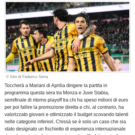
© foto di Federico Serra
Toccherà a Mariani di Aprilia dirigere la partita in
programma questa sera tra Monza e Juve Stabia,
semifinale di ritorno playoff tra chi ha speso milioni di euro
per poi fallire la promozione diretta e chi, al contrario, ha
valorizzato giovani e ottimizzato il budget scovando talenti
nelle categorie inferiori. Chissà se è solo un caso che sia
stato designato un fischietto di esperienza internazionale