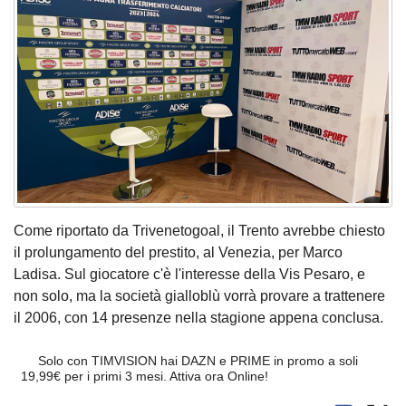
Come riportato da Trivenetogoal, il Trento avrebbe chiesto
il prolungamento del prestito, al Venezia, per Marco
Ladisa. Sul giocatore c'è l'interesse della Vis Pesaro, e
non solo, ma la società gialloblù vorrà provare a trattenere
il 2006, con 14 presenze nella stagione appena conclusa.
Solo con TIMVISION hai DAZN e PRIME in promo a soli
19,99€ per i primi 3 mesi. Attiva ora Online!