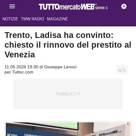
SERIE C
NOTIZIE
TMW RADIO
MAGAZINE
Trento, Ladisa ha convinto:
chiesto il rinnovo del prestito al
Venezia
11.05.2026 19:30 di Giuseppe Lenoci
per Tuttoc.com