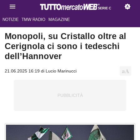
SERIE C
NOTIZIE
TMW RADIO
MAGAZINE
Monopoli, su Cristallo oltre al
Cerignola ci sono i tedeschi
dell’Hannover
21.06.2025 16:19 di Lucio Marinucci