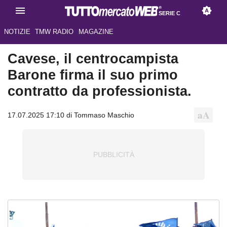
SERIE C
NOTIZIE
TMW RADIO
MAGAZINE
Cavese, il centrocampista
Barone firma il suo primo
contratto da professionista.
17.07.2025 17:10 di Tommaso Maschio