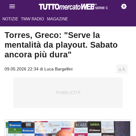
SERIE C
NOTIZIE
TMW RADIO
MAGAZINE
Torres, Greco: "Serve la
mentalità da playout. Sabato
ancora più dura"
09.05.2026 22:34 di Luca Bargellini