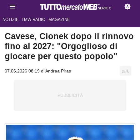
SERIE C
NOTIZIE
TMW RADIO
MAGAZINE
Cavese, Cionek dopo il rinnovo
fino al 2027: "Orgoglioso di
giocare per questo popolo"
07.06.2026 08:19 di Andrea Piras