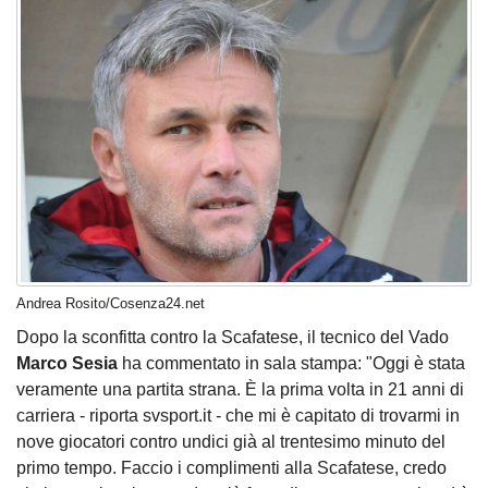
Andrea Rosito/Cosenza24.net
Dopo la sconfitta contro la Scafatese, il tecnico del Vado
Marco Sesia
ha commentato in sala stampa: "Oggi è stata
veramente una partita strana. È la prima volta in 21 anni di
carriera - riporta svsport.it - che mi è capitato di trovarmi in
nove giocatori contro undici già al trentesimo minuto del
primo tempo. Faccio i complimenti alla Scafatese, credo