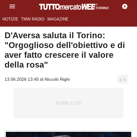
TORINO
NOTIZIE
TMW RADIO
MAGAZINE
D'Aversa saluta il Torino:
"Orgoglioso dell'obiettivo e di
aver fatto crescere il valore
della rosa"
13.06.2026 13:45 di Niccolò Righi