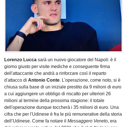
Lorenzo Lucca
sarà un nuovo giocatore del Napoli: è il
giorno giusto per visite mediche e conseguente firma
dell'attaccante che andrà a rinforzare così il reparto
d'attacco di
Antonio Conte
. L'operazione, come noto, si è
chiusa sulla base di un iniziale prestito da 9 milioni di euro
a cui aggiungere un obbligo di riscatto per ulteriori 26
milioni al termine della prossima stagione: il totale
dell'operazione dunque toccherà i 35 milioni di euro. Una
cifra che per l'Udinese è fra le più remunerative della storia
dell’Udinese. Come fa notare il
Messaggero Veneto
, era