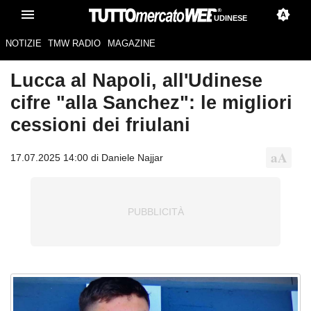
UDINESE
NOTIZIE
TMW RADIO
MAGAZINE
Lucca al Napoli, all'Udinese
cifre "alla Sanchez": le migliori
cessioni dei friulani
17.07.2025 14:00 di Daniele Najjar