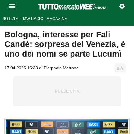
VENEZIA
NOTIZIE
TMW RADIO
MAGAZINE
Bologna, interesse per Fali
Candé: sorpresa del Venezia, è
uno dei nomi se parte Lucumì
17.04.2025 15:38 di Pierpaolo Matrone