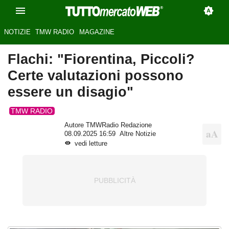
NOTIZIE
TMW RADIO
MAGAZINE
Flachi: "Fiorentina, Piccoli?
Certe valutazioni possono
essere un disagio"
TMW RADIO
Autore TMWRadio Redazione
08.09.2025 16:59
Altre Notizie
vedi letture