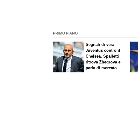
PRIMO PIANO
Segnali di vera
Juventus contro il
Chelsea. Spalletti
ritrova Zhegrova e
parla di mercato