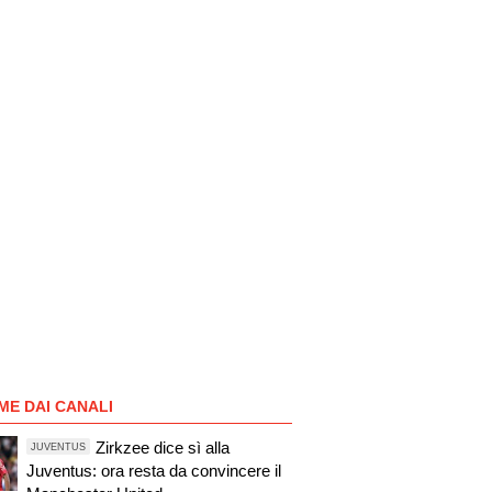
ME DAI CANALI
Zirkzee dice sì alla
JUVENTUS
Juventus: ora resta da convincere il