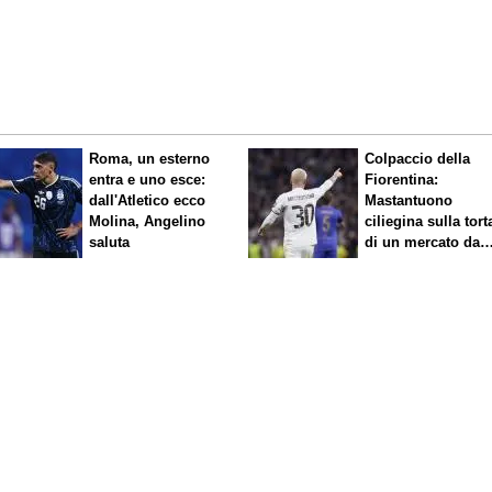
Roma, un esterno
Colpaccio della
entra e uno esce:
Fiorentina:
dall'Atletico ecco
Mastantuono
Molina, Angelino
ciliegina sulla tort
saluta
di un mercato da
sogno