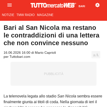
BARI
NOTIZIE
TMW RADIO
MAGAZINE
Bari al San Nicola ma restano
le contraddizioni di una lettera
che non convince nessuno
16.06.2026 16:00 di Mario Caprioli
per Tuttobari.com
La telenovela legata allo stadio
San Nicola
sembra essere
finalmente giunta ai titoli di coda. Nella giornata di ieri il