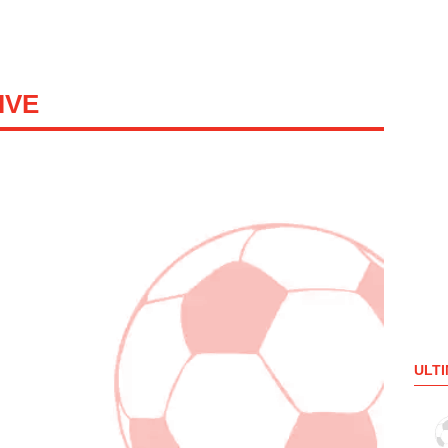
IVE
ULTI