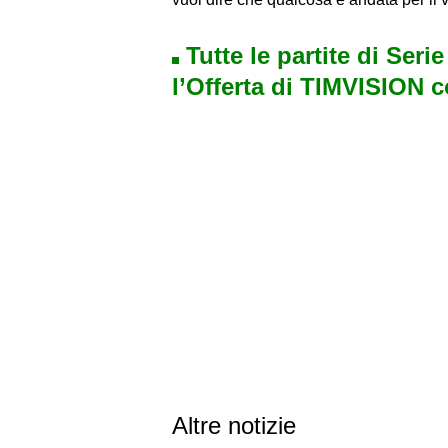
Tutte le partite di Seri
l’Offerta di TIMVISION 
Altre notizie