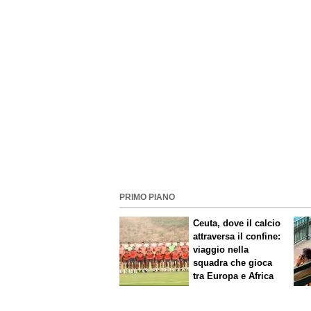
PRIMO PIANO
Ceuta, dove il calcio
attraversa il confine:
viaggio nella
squadra che gioca
tra Europa e Africa