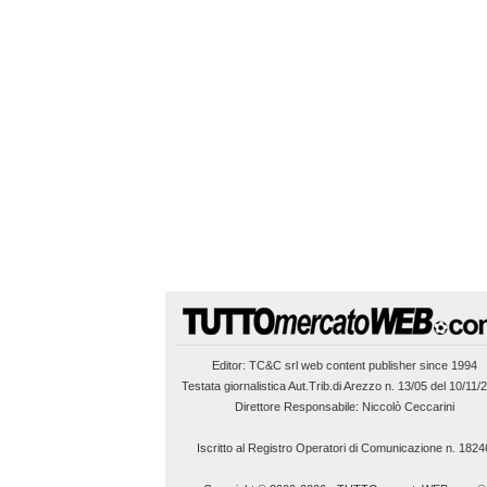
Editor:
TC&C srl
web content publisher since 1994
Testata giornalistica Aut.Trib.di Arezzo n. 13/05 del 10/11/
Direttore Responsabile: Niccolò Ceccarini
Iscritto al Registro Operatori di Comunicazione n. 1824