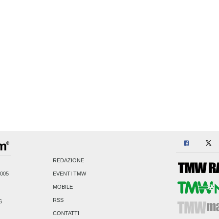
REDAZIONE
2005
EVENTI TMW
MOBILE
RSS
6
CONTATTI