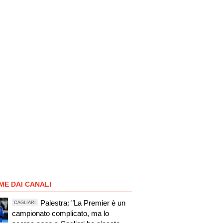
ME DAI CANALI
Palestra: "La Premier è un
CAGLIARI
campionato complicato, ma lo