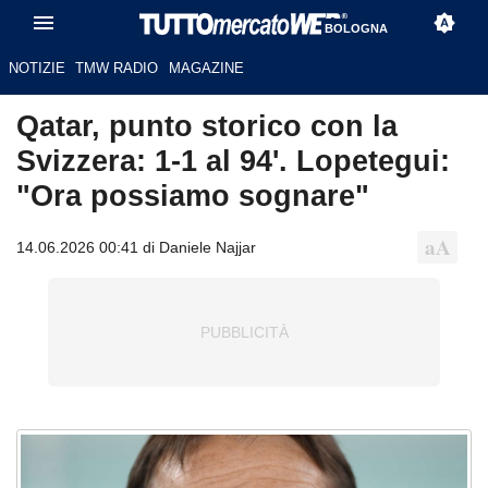
BOLOGNA
NOTIZIE
TMW RADIO
MAGAZINE
Qatar, punto storico con la
Svizzera: 1-1 al 94'. Lopetegui:
"Ora possiamo sognare"
14.06.2026 00:41 di Daniele Najjar